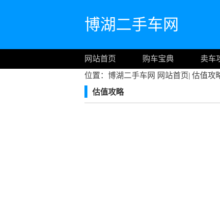
博湖二手车网
网站首页
购车宝典
卖车
位置：博湖二手车网
网站首页
|
估值攻
估值攻略