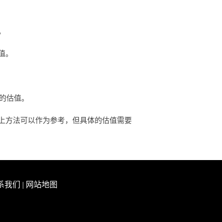
。
值。
确的估值。
上方法可以作为参考，但具体的估值需要
系我们
|
网站地图