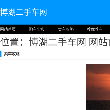
博湖二手车网
网站首页
购车宝典
卖车攻略
教你养车
位置：博湖二手车网
网站
卖车攻略