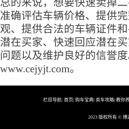
总的来说，想要快速卖掉二
准确评估车辆价格、提供完
观、提供合法的车辆证件和
潜在买家、快速回应潜在买
问题以及维护良好的信誉度
www.cejyjt.com。
栏目导航:
首页
|
购车宝典
|
卖车攻略
|
教你
2023 版权所有 ©