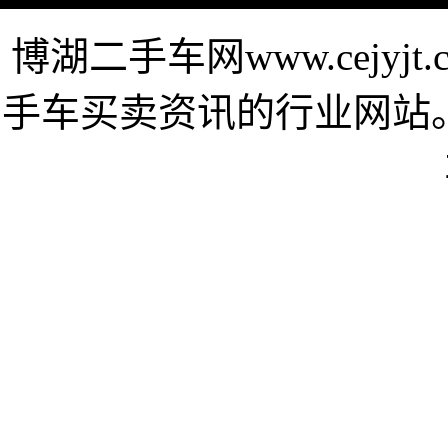
博湖二手车网www.cejy
手车买卖资讯的行业网站