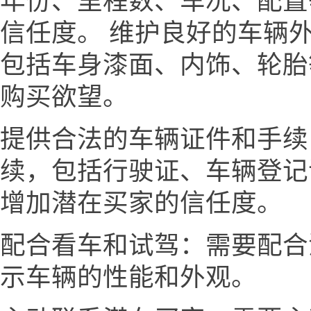
年份、里程数、车况、配置
信任度。 维护良好的车辆
包括车身漆面、内饰、轮胎
购买欲望。
提供合法的车辆证件和手续
续，包括行驶证、车辆登记
增加潜在买家的信任度。
配合看车和试驾：需要配合
示车辆的性能和外观。