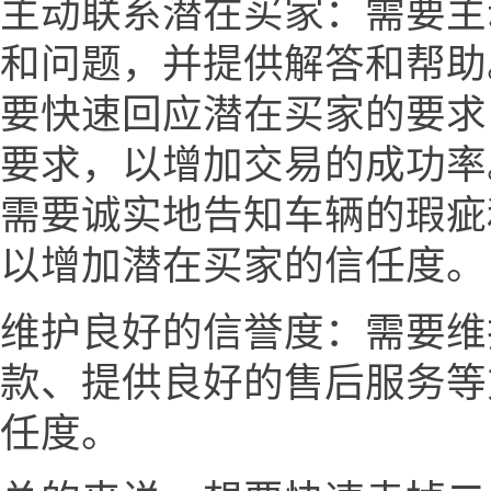
主动联系潜在买家：需要主
和问题，并提供解答和帮助
要快速回应潜在买家的要求
要求，以增加交易的成功率
需要诚实地告知车辆的瑕疵
以增加潜在买家的信任度。
维护良好的信誉度：需要维
款、提供良好的售后服务等
任度。