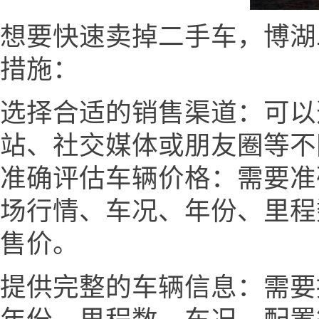
想要快速卖掉二手车，博湖二手车
措施：
选择合适的销售渠道：可以
站、社交媒体或朋友圈等不
准确评估车辆价格：需要准
场行情、车况、年份、里程
售价。
提供完整的车辆信息：需要