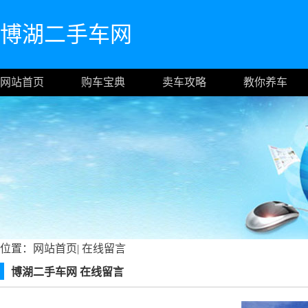
博湖二手车网
网站首页
购车宝典
卖车攻略
教你养车
位置：
网站首页
|
在线留言
博湖二手车网 在线留言